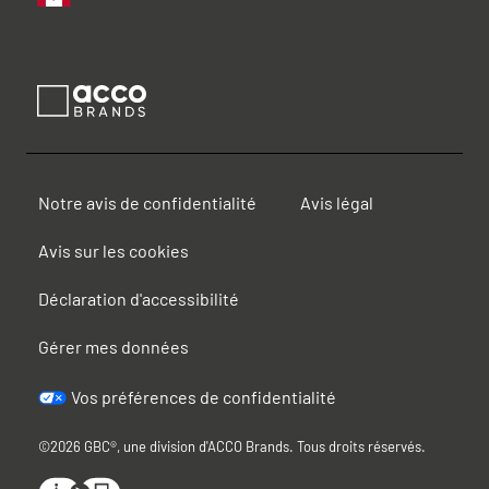
Notre avis de confidentialité
Avis légal
Avis sur les cookies
Déclaration d'accessibilité
Gérer mes données
Vos préférences de confidentialité
©2026 GBC®, une division d'ACCO Brands. Tous droits réservés.