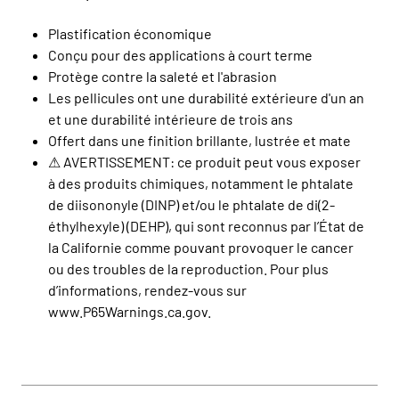
Plastification économique
Conçu pour des applications à court terme
Protège contre la saleté et l'abrasion
Les pellicules ont une durabilité extérieure d'un an
et une durabilité intérieure de trois ans
Offert dans une finition brillante, lustrée et mate
⚠ AVERTISSEMENT: ce produit peut vous exposer
à des produits chimiques, notamment le phtalate
de diisononyle (DINP) et/ou le phtalate de di(2-
éthylhexyle) (DEHP), qui sont reconnus par l’État de
la Californie comme pouvant provoquer le cancer
ou des troubles de la reproduction. Pour plus
d’informations, rendez-vous sur
www.P65Warnings.ca.gov.