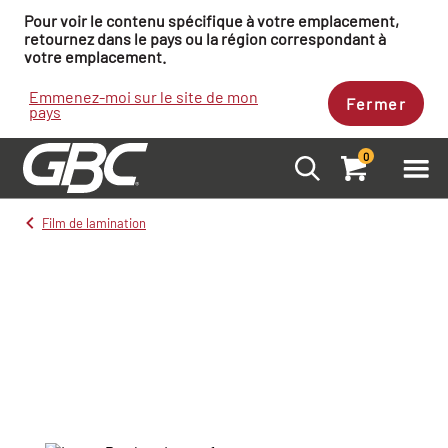
Pour voir le contenu spécifique à votre emplacement,
retournez dans le pays ou la région correspondant à
votre emplacement.
Emmenez-moi sur le site de mon
Fermer
pays
0
Film de lamination