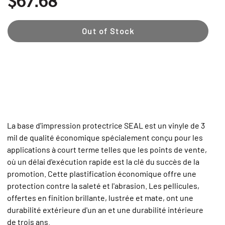
$67.68
Out of Stock
La base d'impression protectrice SEAL est un vinyle de 3
mil de qualité économique spécialement conçu pour les
applications à court terme telles que les points de vente,
où un délai d'exécution rapide est la clé du succès de la
promotion. Cette plastification économique offre une
protection contre la saleté et l'abrasion. Les pellicules,
offertes en finition brillante, lustrée et mate, ont une
durabilité extérieure d'un an et une durabilité intérieure
de trois ans.