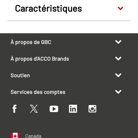
Caractéristiques
À propos de GBC
À propos d'ACCO Brands
Soutien
Services des comptes
Canada