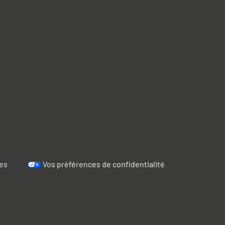
es
Vos préférences de confidentialité