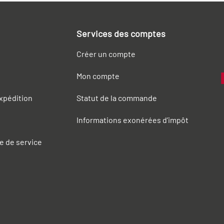
Services des comptes
Créer un compte
Mon compte
expédition
Statut de la commande
Informations exonérées d’impôt
e de service