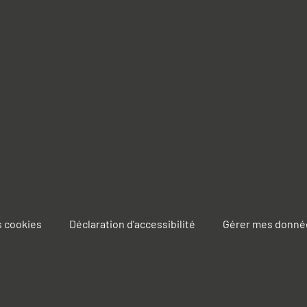
s cookies
Déclaration d'accessibilité
Gérer mes donné