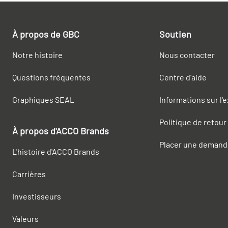
À propos de GBC
Soutien
Notre histoire
Nous contacter
Questions fréquentes
Centre d'aide
Graphiques SEAL
Informations sur l'
Politique de retour
À propos d'ACCO Brands
Placer une demand
L'histoire d'ACCO Brands
Carrières
Investisseurs
Valeurs