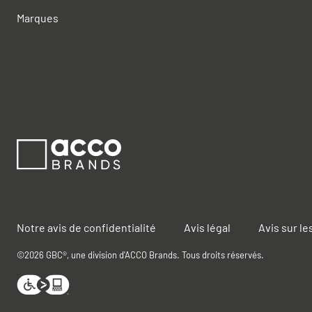
Marques
Notre avis de confidentialité
Avis légal
Avis sur le
©2026 GBC®, une division d'ACCO Brands. Tous droits réservés.