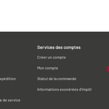
Services des comptes
Créer un compte
Mon compte
expédition
Statut de la commande
Informations exonérées d’impôt
e de service