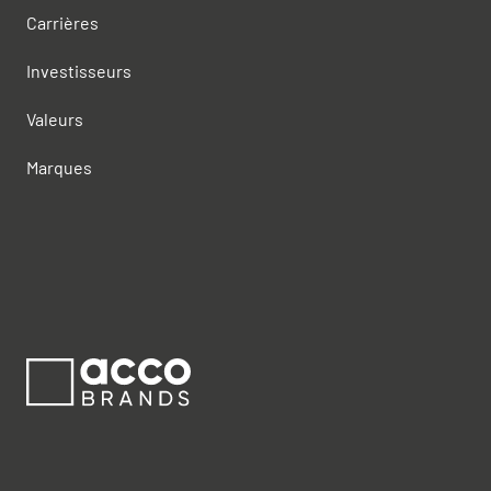
Carrières
Investisseurs
Valeurs
Marques