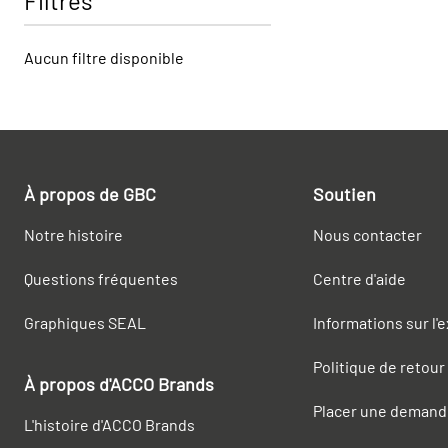
Filtres
Aucun filtre disponible
À propos de GBC
Soutien
Notre histoire
Nous contacter
Questions fréquentes
Centre d'aide
Graphiques SEAL
Informations sur l'
Politique de retour
À propos d'ACCO Brands
Placer une demand
L'histoire d'ACCO Brands