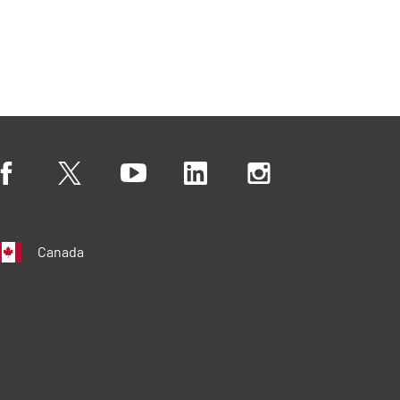
Canada