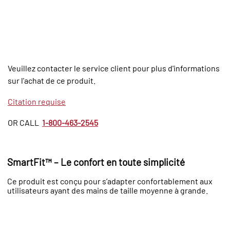
Veuillez contacter le service client pour plus d'informations
sur l'achat de ce produit.
Citation requise
OR CALL
1-800-463-2545
SmartFit™ – Le confort en toute simplicité
Ce produit est conçu pour s’adapter confortablement aux
utilisateurs ayant des mains de taille moyenne à grande.