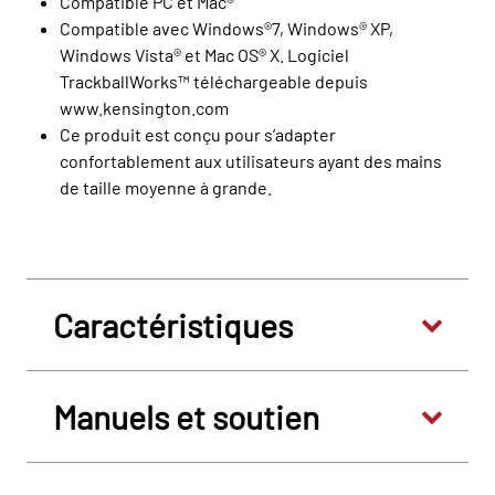
Compatible PC et Mac®
Compatible avec Windows®7, Windows® XP,
Windows Vista® et Mac OS® X. Logiciel
TrackballWorks™ téléchargeable depuis
www.kensington.com
Ce produit est conçu pour s’adapter
confortablement aux utilisateurs ayant des mains
de taille moyenne à grande.
Caractéristiques
Manuels et soutien