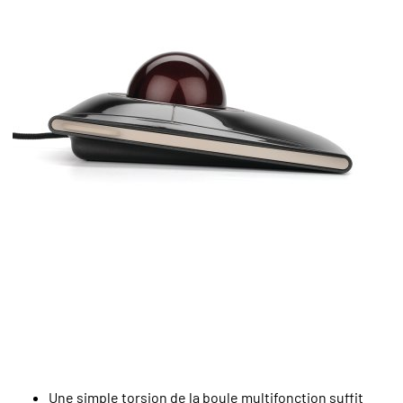
Une simple torsion de la boule multifonction suffit