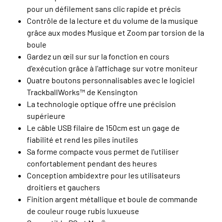
pour un défilement sans clic rapide et précis
Contrôle de la lecture et du volume de la musique
grâce aux modes Musique et Zoom par torsion de la
boule
Gardez un œil sur sur la fonction en cours
d'exécution grâce à l'affichage sur votre moniteur
Quatre boutons personnalisables avec le logiciel
TrackballWorks™ de Kensington
La technologie optique offre une précision
supérieure
Le câble USB filaire de 150cm est un gage de
fiabilité et rend les piles inutiles
Sa forme compacte vous permet de l'utiliser
confortablement pendant des heures
Conception ambidextre pour les utilisateurs
droitiers et gauchers
Finition argent métallique et boule de commande
de couleur rouge rubis luxueuse