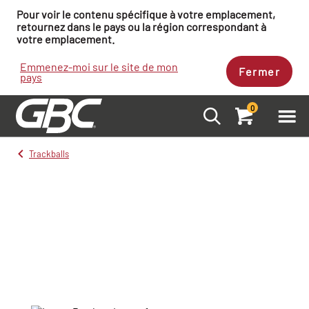
Pour voir le contenu spécifique à votre emplacement,
retournez dans le pays ou la région correspondant à
votre emplacement.
Emmenez-moi sur le site de mon
Fermer
pays
0
Trackballs