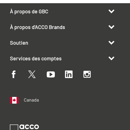
À propos de GBC
À propos d'ACCO Brands
Soutien
Services des comptes
Canada