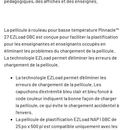
pédagogiques, des affiches et des enseignes.
La pellicule à rouleau pour basse température Pinnacle™
27 EZLoad GBC est conçue pour faciliter la plastification
pour les enseignantes et enseignants occupés en
éliminant les problèmes du chargement de la pellicule.
La technologie EZLoad permet d'éliminer les erreurs de
chargement de la pellicule.
La technologie EZLoad permet d'éliminer les
erreurs de chargement de la pellicule. Les
capuchons d'extrémité bleu clair et bleu foncé à
code couleur indiquent la bonne façon de charger
la pellicule, ce qui évite le chargement accidentel à
l'envers.
La pellicule de plastification EZLoad NAP I GBC de
25 po x 500 pi est compatible uniquement avec les