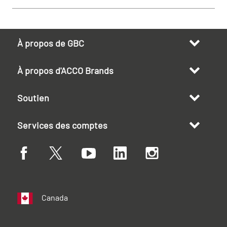
À propos de GBC
À propos d'ACCO Brands
Soutien
Services des comptes
Canada