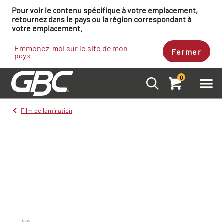
Pour voir le contenu spécifique à votre emplacement,
retournez dans le pays ou la région correspondant à
votre emplacement.
Emmenez-moi sur le site de mon
Fermer
pays
0
Film de lamination