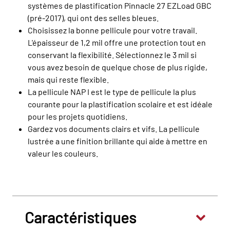
systèmes de plastification Pinnacle 27 EZLoad GBC
(pré-2017), qui ont des selles bleues.
Choisissez la bonne pellicule pour votre travail.
L'épaisseur de 1,2 mil offre une protection tout en
conservant la flexibilité. Sélectionnez le 3 mil si
vous avez besoin de quelque chose de plus rigide,
mais qui reste flexible.
La pellicule NAP I est le type de pellicule la plus
courante pour la plastification scolaire et est idéale
pour les projets quotidiens.
Gardez vos documents clairs et vifs. La pellicule
lustrée a une finition brillante qui aide à mettre en
valeur les couleurs.
Caractéristiques