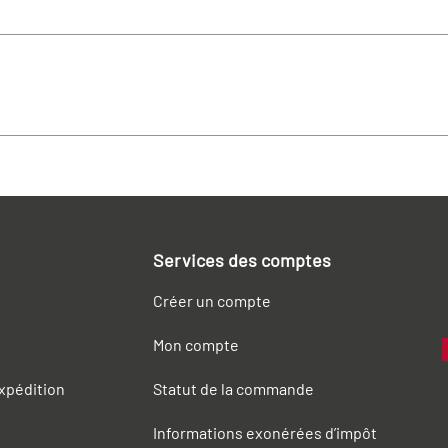
Services des comptes
Créer un compte
Mon compte
expédition
Statut de la commande
Informations exonérées d’impôt