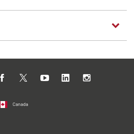
Canada