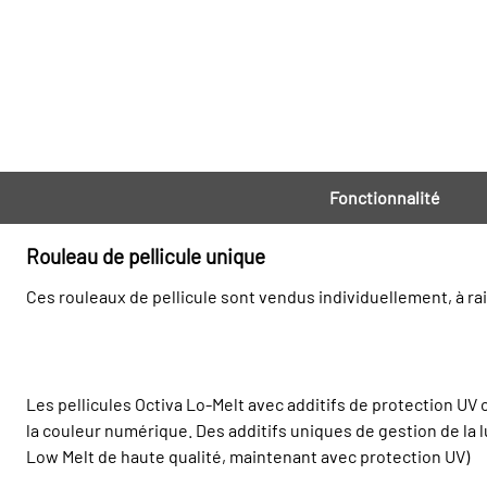
Fonctionnalité
Rouleau de pellicule unique
Ces rouleaux de pellicule sont vendus individuellement, à rai
Les pellicules Octiva Lo-Melt avec additifs de protection UV
la couleur numérique. Des additifs uniques de gestion de la l
Low Melt de haute qualité, maintenant avec protection UV)