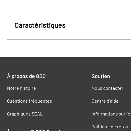
Caractéristiques
À propos de GBC
Soutien
Notre histoire
Nous contacter
Questions fréquentes
Centre d'aide
Graphiques SEAL
Informations sur l'
Politique de retour