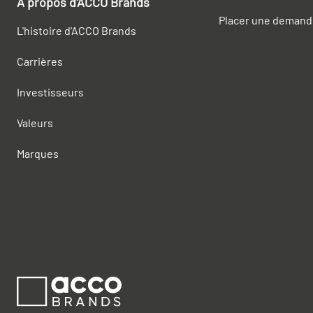
À propos d'ACCO Brands
Placer une demand
L'histoire d'ACCO Brands
Carrières
Investisseurs
Valeurs
Marques