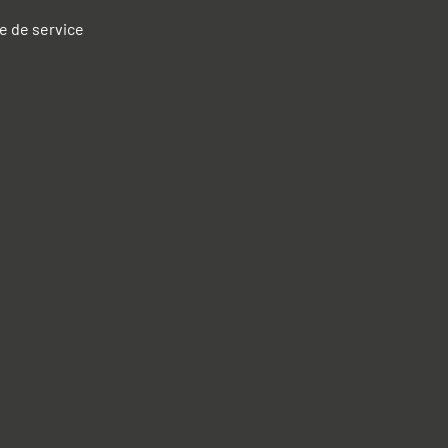
e de service