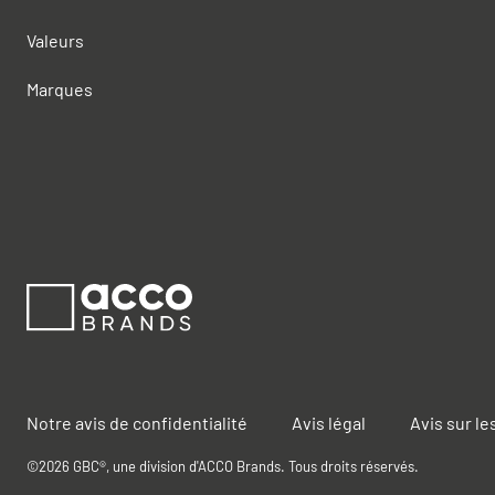
Valeurs
Marques
Notre avis de confidentialité
Avis légal
Avis sur le
©2026 GBC®, une division d'ACCO Brands. Tous droits réservés.