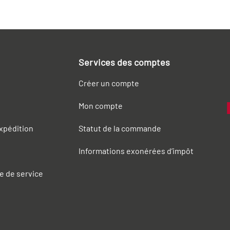
Services des comptes
Créer un compte
Mon compte
expédition
Statut de la commande
Informations exonérées d’impôt
e de service