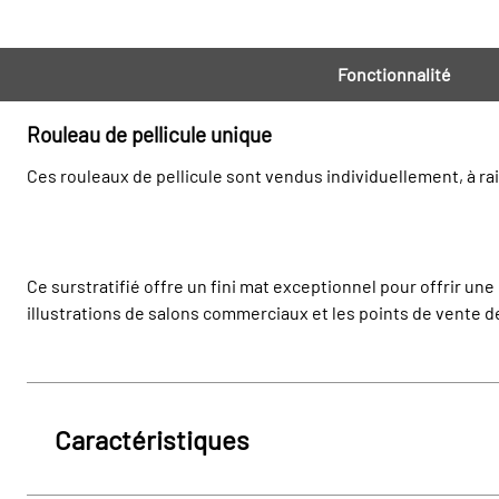
Fonctionnalité
Rouleau de pellicule unique
Ces rouleaux de pellicule sont vendus individuellement, à rai
Ce surstratifié offre un fini mat exceptionnel pour offrir un
illustrations de salons commerciaux et les points de vente d
Caractéristiques