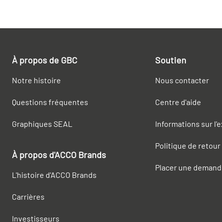
À propos de GBC
Soutien
Notre histoire
Nous contacter
Questions fréquentes
Centre d'aide
Graphiques SEAL
Informations sur l'
Politique de retour
À propos d'ACCO Brands
Placer une demand
L'histoire d'ACCO Brands
Carrières
Investisseurs