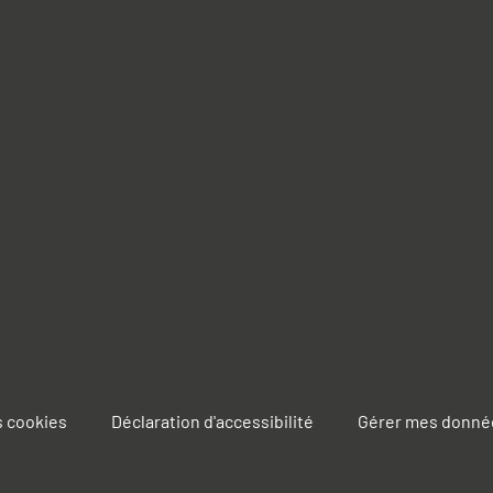
s cookies
Déclaration d'accessibilité
Gérer mes donné