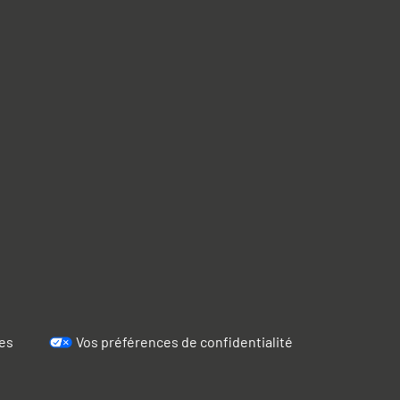
es
Vos préférences de confidentialité