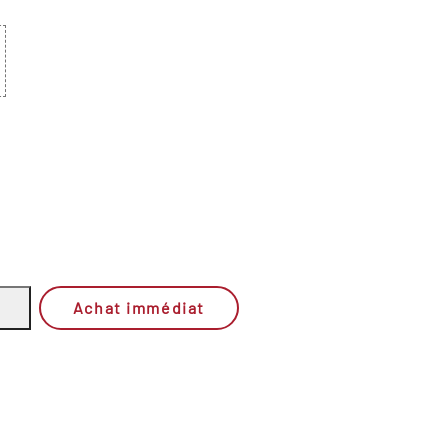
Achat immédiat